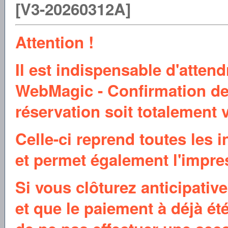
[V3-20260312A]
Attention !
Il est indispensable d'attend
WebMagic - Confirmation de
réservation soit totalement 
Celle-ci reprend toutes les 
et permet également l'impress
Si vous clôturez anticipativ
et que le paiement à déjà ét