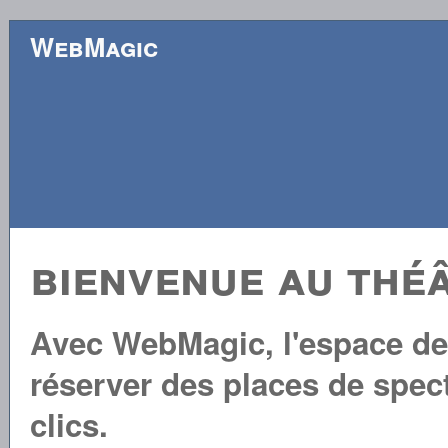
WebMagic
bienvenue au théâ
Avec WebMagic, l'espace de 
réserver des places de spec
clics.